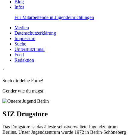
Blog
Infos
Für Mitarbeitende in Jugendeinrichtungen
Medien
Datenschutzerklärung
Impressum
Suche
Unterstützt uns!
Feed
Redaktion
’
Such dir deine Farbe!
Gender wie du magst!
SJZ Drugstore
Das Drugstore ist das älteste selbstverwaltete Jugendzentrum
Berlins. Unser Jugendzentrum wurde 1972 in Berlin-Schöneberg