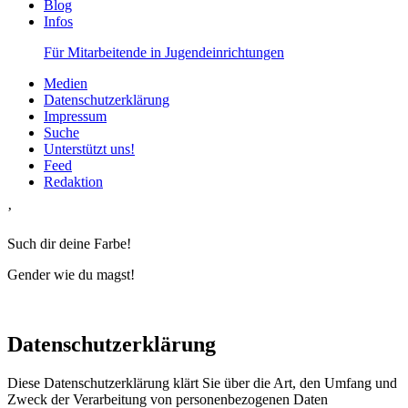
Blog
Infos
Für Mitarbeitende in Jugendeinrichtungen
Medien
Datenschutzerklärung
Impressum
Suche
Unterstützt uns!
Feed
Redaktion
’
Such dir deine Farbe!
Gender wie du magst!
Datenschutzerklärung
Diese Datenschutzerklärung klärt Sie über die Art, den Umfang und
Zweck der Verarbeitung von personenbezogenen Daten