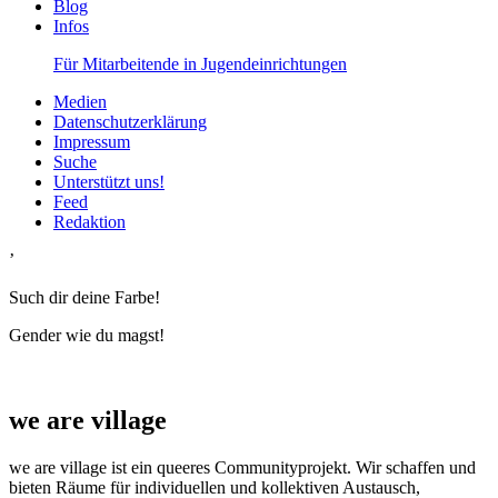
Blog
Infos
Für Mitarbeitende in Jugendeinrichtungen
Medien
Datenschutzerklärung
Impressum
Suche
Unterstützt uns!
Feed
Redaktion
’
Such dir deine Farbe!
Gender wie du magst!
we are village
we are village ist ein queeres Communityprojekt. Wir schaffen und
bieten Räume für individuellen und kollektiven Austausch,