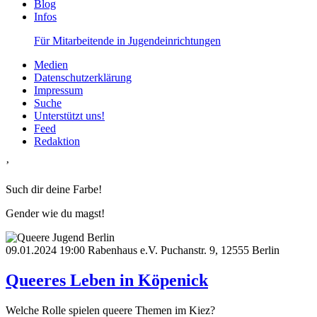
Blog
Infos
Für Mitarbeitende in Jugendeinrichtungen
Medien
Datenschutzerklärung
Impressum
Suche
Unterstützt uns!
Feed
Redaktion
’
Such dir deine Farbe!
Gender wie du magst!
09.01.2024
19:00
Rabenhaus e.V. Puchanstr. 9, 12555 Berlin
Queeres Leben in Köpenick
Welche Rolle spielen queere Themen im Kiez?