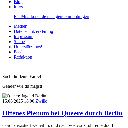
Blog
Infos
Für Mitarbeitende in Jugendeinrichtungen
Medien
Datenschutzerklärung
Impressum
Suche
Unterstützt uns!
Feed
Redaktion
’
Such dir deine Farbe!
Gender wie du magst!
16.06.2025
18:00
Zwille
Offenes Plenum bei Queere durch Berlin
Corona existiert weiterhin, und nach wie vor sind Leute drauf