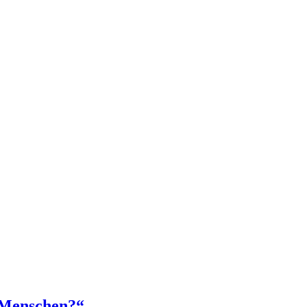
e Menschen?“