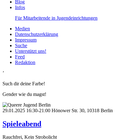
Blog
Infos
Für Mitarbeitende in Jugendeinrichtungen
Medien
Datenschutzerklärung
Impressum
Suche
Unterstützt uns!
Feed
Redaktion
’
Such dir deine Farbe!
Gender wie du magst!
29.01.2025
16:30-21:00
Hönower Str. 30, 10318 Berlin
Spieleabend
Rauchfrei, Kein Strobolicht