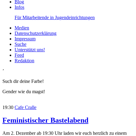
Blog
Infos
Für Mitarbeitende in Jugendeinrichtungen
Medien
Datenschutzerklärung
Impressum
Suche
Unterstützt uns!
Feed
Redaktion
’
Such dir deine Farbe!
Gender wie du magst!
19:30
Cafe Cralle
Feministischer Bastelabend
Am 2. Dezember ab 19:30 Uhr laden wir euch herzlich zu einem