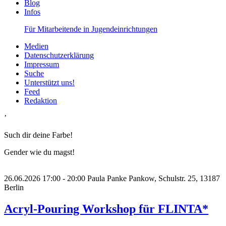
Blog
Infos
Für Mitarbeitende in Jugendeinrichtungen
Medien
Datenschutzerklärung
Impressum
Suche
Unterstützt uns!
Feed
Redaktion
’
Such dir deine Farbe!
Gender wie du magst!
26.06.2026
17:00 - 20:00
Paula Panke Pankow, Schulstr. 25, 13187
Berlin
Acryl-Pouring Workshop für FLINTA*